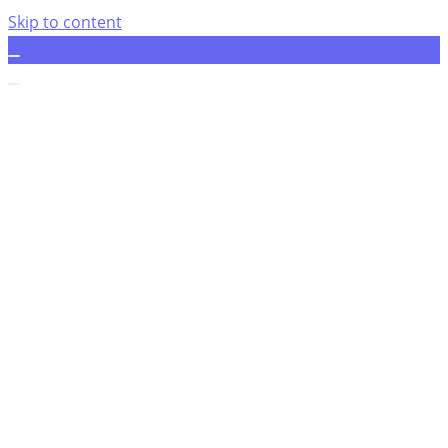
Skip to content
Timesedler