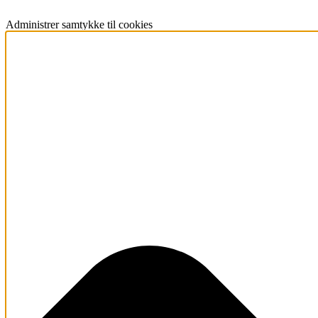
Administrer samtykke til cookies