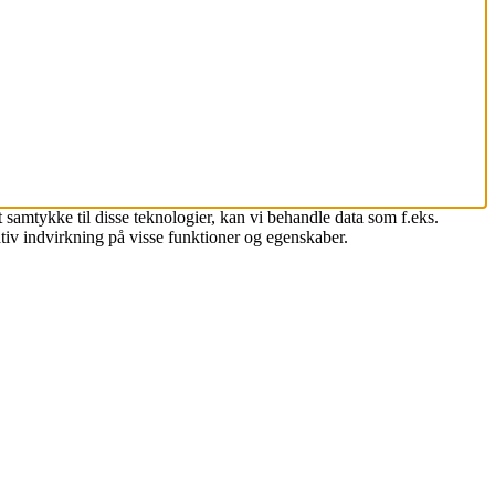
 samtykke til disse teknologier, kan vi behandle data som f.eks.
tiv indvirkning på visse funktioner og egenskaber.