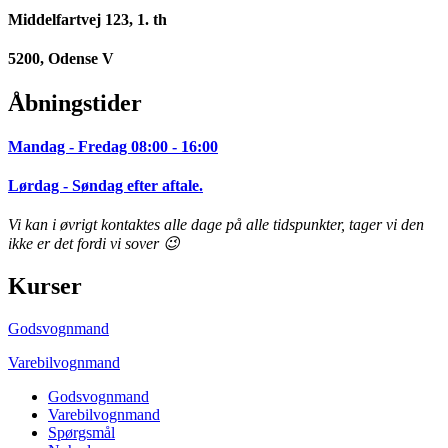
Middelfartvej 123, 1. th
5200, Odense V
Åbningstider
Mandag - Fredag 08:00 - 16:00
Lørdag - Søndag efter aftale.
Vi kan i øvrigt kontaktes alle dage på alle tidspunkter, tager vi den
ikke er det fordi vi sover 😉
Kurser
Godsvognmand
Varebilvognmand
Godsvognmand
Varebilvognmand
Spørgsmål