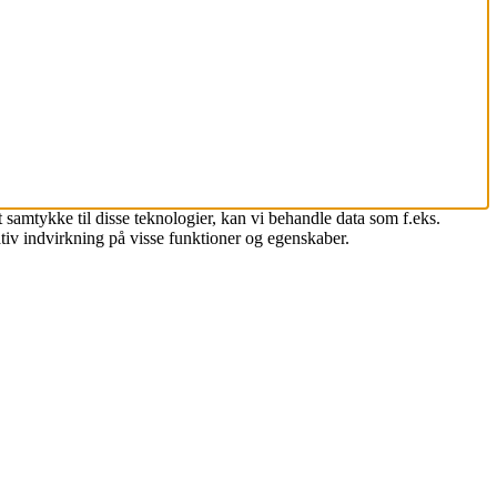
 samtykke til disse teknologier, kan vi behandle data som f.eks.
tiv indvirkning på visse funktioner og egenskaber.