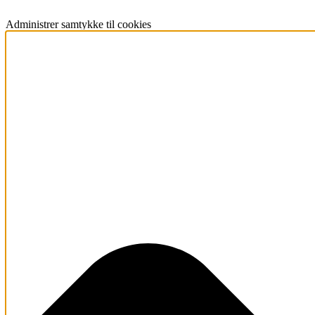
Administrer samtykke til cookies