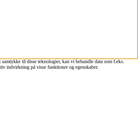
 samtykke til disse teknologier, kan vi behandle data som f.eks.
tiv indvirkning på visse funktioner og egenskaber.