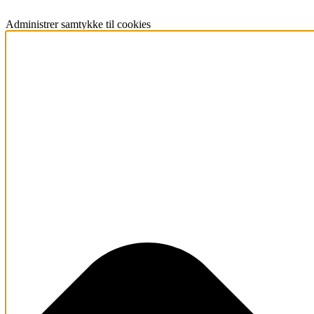
Administrer samtykke til cookies