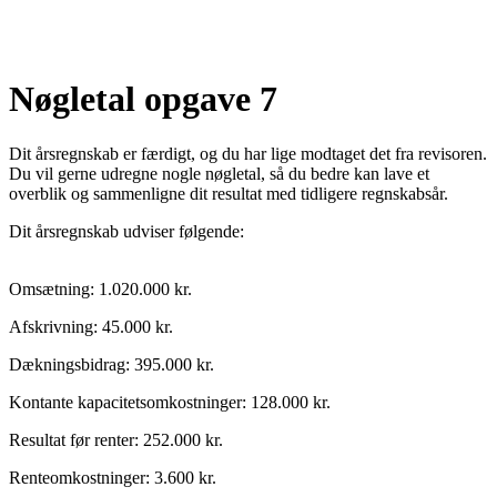
Nøgletal opgave 7
Dit årsregnskab er færdigt, og du har lige modtaget det fra revisoren.
Du vil gerne udregne nogle nøgletal, så du bedre kan lave et
overblik og sammenligne dit resultat med tidligere regnskabsår.
Dit årsregnskab udviser følgende:
Omsætning: 1.020.000 kr.
Afskrivning: 45.000 kr.
Dækningsbidrag: 395.000 kr.
Kontante kapacitetsomkostninger: 128.000 kr.
Resultat før renter: 252.000 kr.
Renteomkostninger: 3.600 kr.