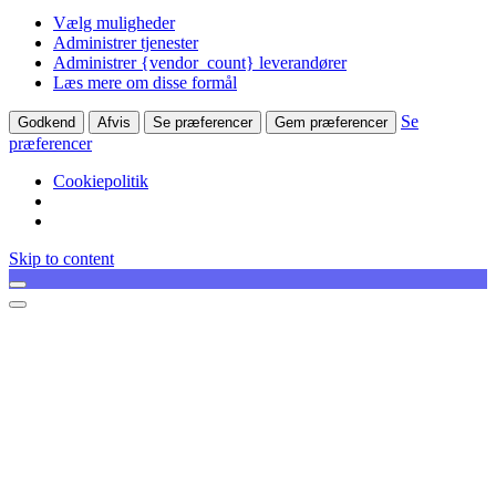
Vælg muligheder
Administrer tjenester
Administrer {vendor_count} leverandører
Læs mere om disse formål
Se
Godkend
Afvis
Se præferencer
Gem præferencer
præferencer
Cookiepolitik
Skip to content