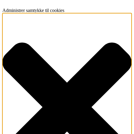
Administrer samtykke til cookies