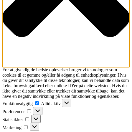
For at give dig de bedste oplevelser bruger vi teknologier som
cookies til at gemme og/eller få adgang til enhedsoplysninger. Hvis
du giver dit samtykke til disse teknologier, kan vi behandle data som
f.eks. browsingadfærd eller unikke ID'er på dette websted. Hvis du
ikke giver dit samtykke eller trækker dit samtykke tilbage, kan det
have en negativ indvirkning på visse funktioner og egenskaber.
Funktionsdygtig
Funktionsdygtig
Altid aktiv
Præferencer
Præferencer
Statistikker
Statistikker
Marketing
Marketing