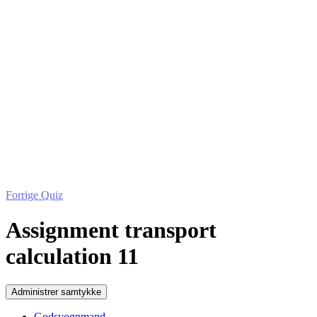
Forrige Quiz
Assignment transport
calculation 11
Administrer samtykke
Godsvognmand