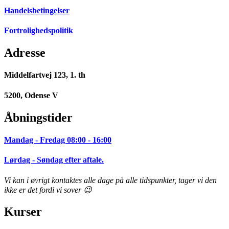
Handelsbetingelser
Fortrolighedspolitik
Adresse
Middelfartvej 123, 1. th
5200, Odense V
Åbningstider
Mandag - Fredag 08:00 - 16:00
Lørdag - Søndag efter aftale.
Vi kan i øvrigt kontaktes alle dage på alle tidspunkter, tager vi den
ikke er det fordi vi sover 😉
Kurser