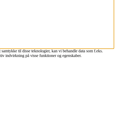
 samtykke til disse teknologier, kan vi behandle data som f.eks.
tiv indvirkning på visse funktioner og egenskaber.