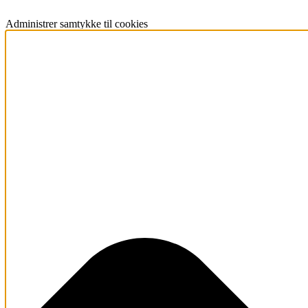
Administrer samtykke til cookies