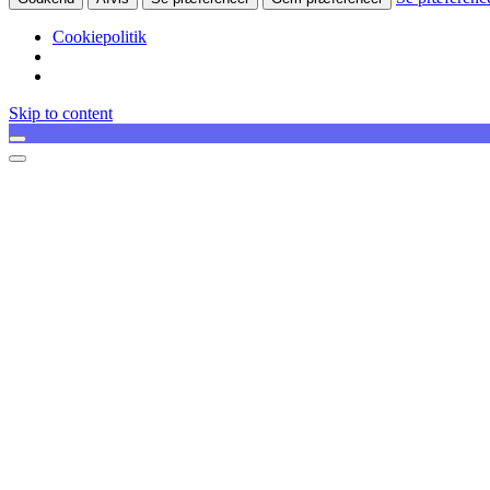
Cookiepolitik
Skip to content