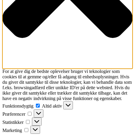
For at give dig de bedste oplevelser bruger vi teknologier som
cookies til at gemme og/eller få adgang til enhedsoplysninger. Hvis
du giver dit samtykke til disse teknologier, kan vi behandle data som
f.eks. browsingadfærd eller unikke ID'er på dette websted. Hvis du
ikke giver dit samtykke eller trækker dit samtykke tilbage, kan det
have en negativ indvirkning på visse funktioner og egenskaber.
Funktionsdygtig
Funktionsdygtig
Altid aktiv
Præferencer
Præferencer
Statistikker
Statistikker
Marketing
Marketing