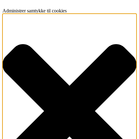
Administrer samtykke til cookies