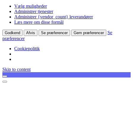
Vælg muligheder
Administrer tjenester
Administrer {vendor_count} leverandører
Læs mere om disse formål
Se
Godkend
Afvis
Se præferencer
Gem præferencer
præferencer
Cookiepolitik
Skip to content