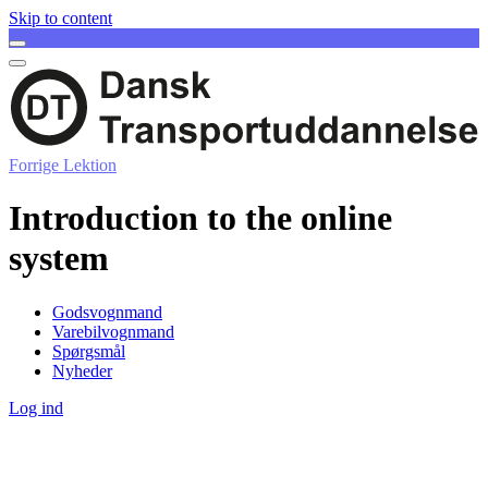
Skip to content
Forrige Lektion
Introduction to the online
system
Godsvognmand
Varebilvognmand
Spørgsmål
Nyheder
Log ind