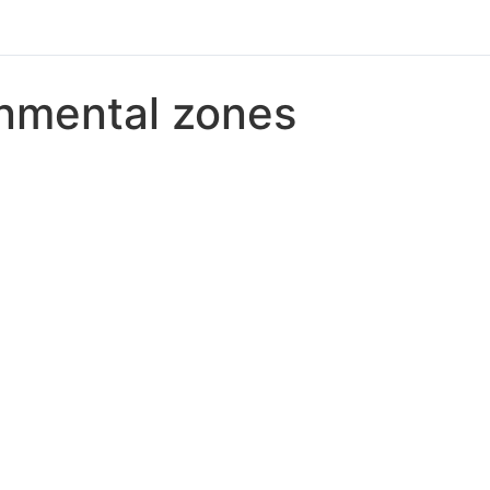
onmental zones