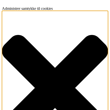
Administrer samtykke til cookies