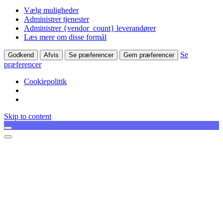
Vælg muligheder
Administrer tjenester
Administrer {vendor_count} leverandører
Læs mere om disse formål
Se
Godkend
Afvis
Se præferencer
Gem præferencer
præferencer
Cookiepolitik
Skip to content