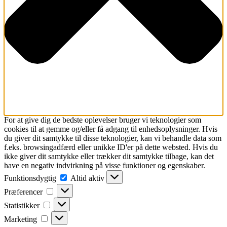
For at give dig de bedste oplevelser bruger vi teknologier som
cookies til at gemme og/eller få adgang til enhedsoplysninger. Hvis
du giver dit samtykke til disse teknologier, kan vi behandle data som
f.eks. browsingadfærd eller unikke ID'er på dette websted. Hvis du
ikke giver dit samtykke eller trækker dit samtykke tilbage, kan det
have en negativ indvirkning på visse funktioner og egenskaber.
Funktionsdygtig
Funktionsdygtig
Altid aktiv
Præferencer
Præferencer
Statistikker
Statistikker
Marketing
Marketing