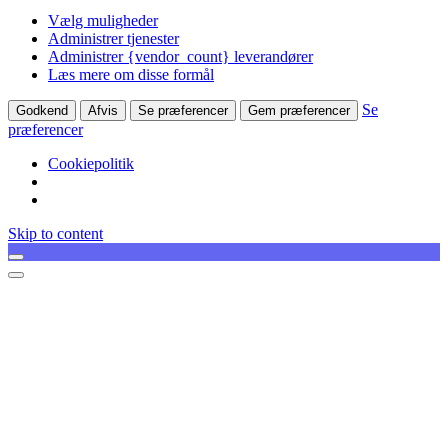
Vælg muligheder
Administrer tjenester
Administrer {vendor_count} leverandører
Læs mere om disse formål
Se
Godkend
Afvis
Se præferencer
Gem præferencer
præferencer
Cookiepolitik
Skip to content