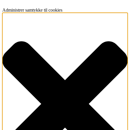
Administrer samtykke til cookies