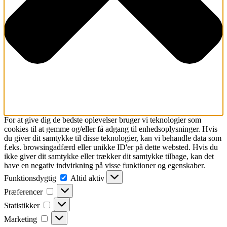
For at give dig de bedste oplevelser bruger vi teknologier som
cookies til at gemme og/eller få adgang til enhedsoplysninger. Hvis
du giver dit samtykke til disse teknologier, kan vi behandle data som
f.eks. browsingadfærd eller unikke ID'er på dette websted. Hvis du
ikke giver dit samtykke eller trækker dit samtykke tilbage, kan det
have en negativ indvirkning på visse funktioner og egenskaber.
Funktionsdygtig
Funktionsdygtig
Altid aktiv
Præferencer
Præferencer
Statistikker
Statistikker
Marketing
Marketing