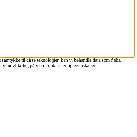
 samtykke til disse teknologier, kan vi behandle data som f.eks.
tiv indvirkning på visse funktioner og egenskaber.