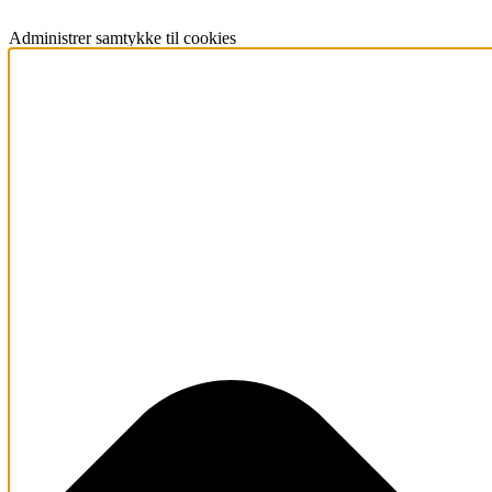
Administrer samtykke til cookies