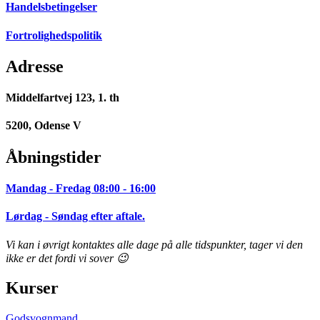
Handelsbetingelser
Fortrolighedspolitik
Adresse
Middelfartvej 123, 1. th
5200, Odense V
Åbningstider
Mandag - Fredag 08:00 - 16:00
Lørdag - Søndag efter aftale.
Vi kan i øvrigt kontaktes alle dage på alle tidspunkter, tager vi den
ikke er det fordi vi sover 😉
Kurser
Godsvognmand