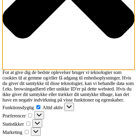
For at give dig de bedste oplevelser bruger vi teknologier som
cookies til at gemme og/eller få adgang til enhedsoplysninger. Hvis
du giver dit samtykke til disse teknologier, kan vi behandle data som
f.eks. browsingadfærd eller unikke ID'er på dette websted. Hvis du
ikke giver dit samtykke eller trækker dit samtykke tilbage, kan det
have en negativ indvirkning på visse funktioner og egenskaber.
Funktionsdygtig
Funktionsdygtig
Altid aktiv
Præferencer
Præferencer
Statistikker
Statistikker
Marketing
Marketing