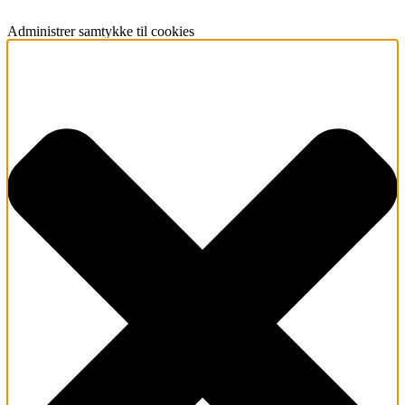
Administrer samtykke til cookies