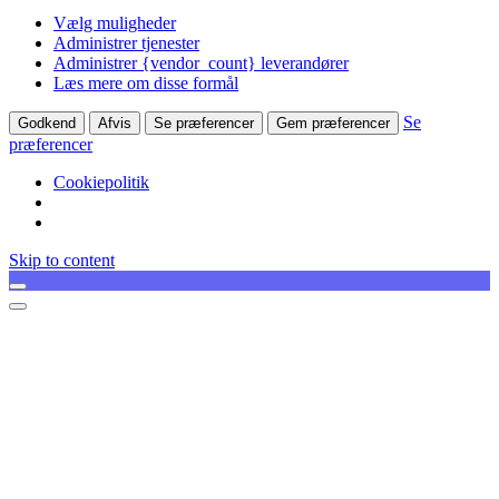
Vælg muligheder
Administrer tjenester
Administrer {vendor_count} leverandører
Læs mere om disse formål
Se
Godkend
Afvis
Se præferencer
Gem præferencer
præferencer
Cookiepolitik
Skip to content