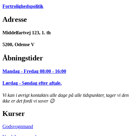
Fortrolighedspolitik
Adresse
Middelfartvej 123, 1. th
5200, Odense V
Åbningstider
Mandag - Fredag 08:00 - 16:00
Lørdag - Søndag efter aftale.
Vi kan i øvrigt kontaktes alle dage på alle tidspunkter, tager vi den
ikke er det fordi vi sover 😉
Kurser
Godsvognmand